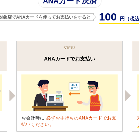
ANAカード決済
100
対象店でANAカードを使ってお支払いをすると
円（税
STEP2
ANAカードでお支払い
お会計時に
必ずお手持ちのANAカードでお支
払いください。