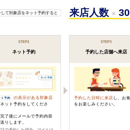
来店人数
30
×
ンして対象店をネット予約すると
STEP2
STEP3
ネット予約
予約した店舗へ来店
の表示がある対象店
予約した日時に来店
し、お
ット予約
をお楽しみください。
でネット予約をしてくださ
。
約完了後にメールで予約内容
お送りします。
電話で予約した場合、マイルは