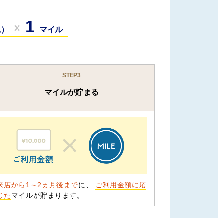
1
×
込）
マイル
STEP3
マイルが貯まる
来店から1～2ヵ月後まで
に、
ご利用金額に応
じた
マイルが貯まります。