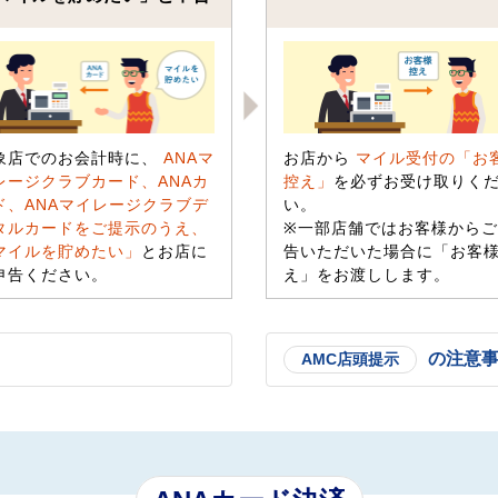
象店でのお会計時に、
ANAマ
お店から
マイル受付の「お
レージクラブカード、ANAカ
控え」
を必ずお受け取りく
ド、ANAマイレージクラブデ
い。
タルカードをご提示のうえ、
※一部店舗ではお客様から
マイルを貯めたい」
とお店に
告いただいた場合に「お客
申告ください。
え」をお渡しします。
の注意
AMC店頭提示