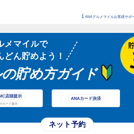
ANAグルメマイルお客様サポ
グルメマイルで
んどん貯めよう！
ルの貯め方ガイド
MC店頭提示
ANAカード決済
※カード提示
ネット予約