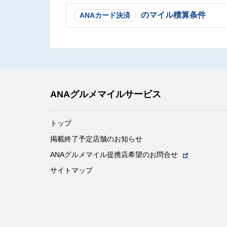
のマイル積算条件
ANAカード決済
ANAグルメマイルサービス
トップ
掲載終了予定店舗のお知らせ
ANAグルメマイル提携店希望のお問合せ
サイトマップ