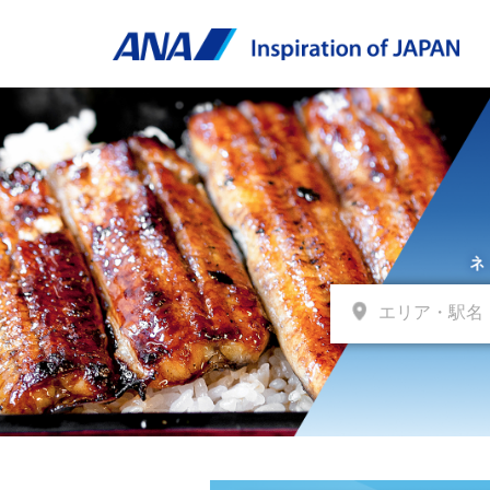
エリア・駅名