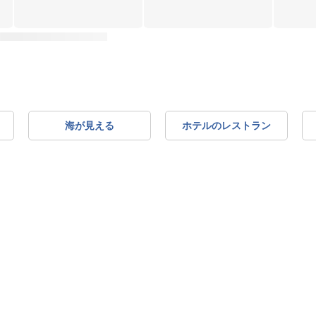
海が見える
ホテルのレストラン