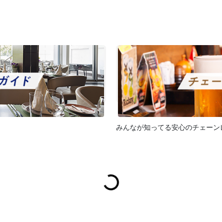
みんなが知ってる安心のチェーン
Spinning