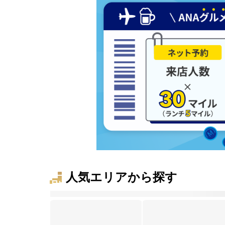
人気エリアから探す