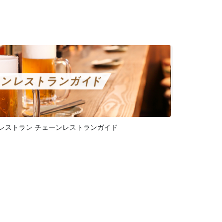
レストラン チェーンレストランガイド