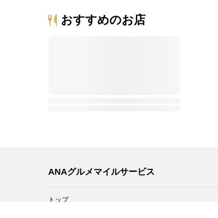
おすすめのお店
ANAグルメマイルサービス
トップ
掲載終了予定店舗のお知らせ