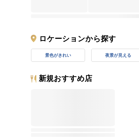
ロケーションから探す
景色がきれい
夜景が見える
新規おすすめ店