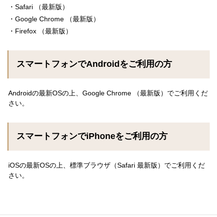
・Safari （最新版）
・Google Chrome （最新版）
・Firefox （最新版）
スマートフォンでAndroidをご利用の方
Androidの最新OSの上、Google Chrome （最新版）でご利用くだ
さい。
スマートフォンでiPhoneをご利用の方
iOSの最新OSの上、標準ブラウザ（Safari 最新版）でご利用くだ
さい。