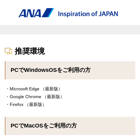
推奨環境
PCでWindowsOSをご利用の方
・Microsoft Edge （最新版）
・Google Chrome （最新版）
・Firefox （最新版）
PCでMacOSをご利用の方