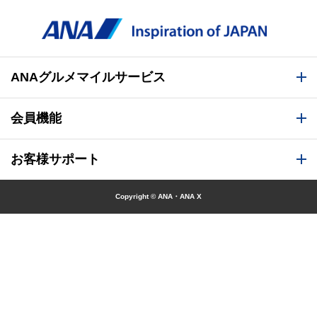
ANAグルメマイルサービス
会員機能
お客様サポート
Copyright © ANA・ANA X