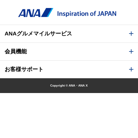
ANAグルメマイルサービス
会員機能
お客様サポート
Copyright © ANA・ANA X