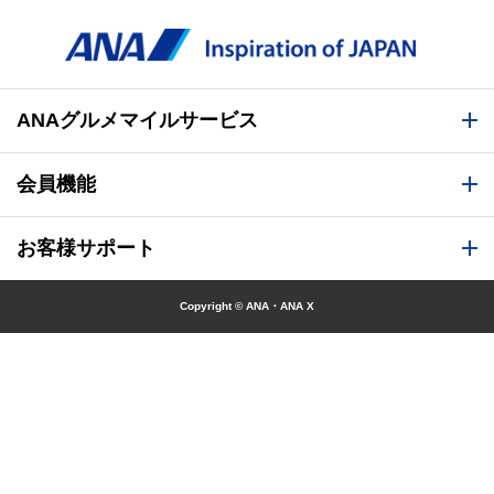
ANAグルメマイルサービス
会員機能
お客様サポート
Copyright © ANA・ANA X