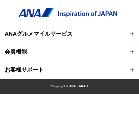
ANAグルメマイルサービス
会員機能
お客様サポート
Copyright © ANA・ANA X