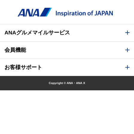
ANAグルメマイルサービス
会員機能
お客様サポート
Copyright © ANA・ANA X