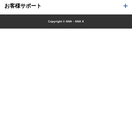
お客様サポート
Copyright © ANA・ANA X