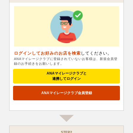
ログインしてお好みのお店を検索
してください。
ANAマイレージクラブに登録されていないお客様は、新規会員登
録のお手続きをお願いします。
ANAマイレージクラブと
連携してログイン
ANAマイレージクラブ会員登録
STEP2