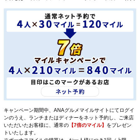
キャンペーン期間中、ANAグルメマイルサイトにてログイ
ンのうえ、ランチまたはディナーをネット予約し、ご来店
いただいたお客様に、通常の
【7倍のマイル】
をプレゼン
トいたします。