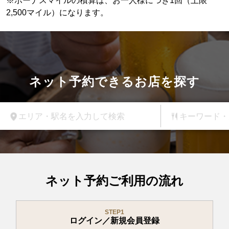
※ボーナスマイルの積算は、お一人様につき1回（上限
2,500マイル）になります。
ネット予約できるお店を探す
エリア・駅名を入力して検索
キーワード・
ネット予約ご利用の流れ
STEP1
ログイン／新規会員登録