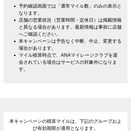
予約確認画面では「通常マイル数」のみの表示と
なります。
店舗の営業状況（営業時間・定休日）は掲載情報
と異なる場合があります。最新情報は事前に店舗
へご確認ください。
本キャンペーンは予告なく中断、中止、変更する
場合があります。
マイル積算時点で、ANAマイレージクラブを退
会されている場合はサービスの対象外になりま
す。
本キャンペーンの積算マイルは、下記のグループおよ
び有効期限が適用となります。