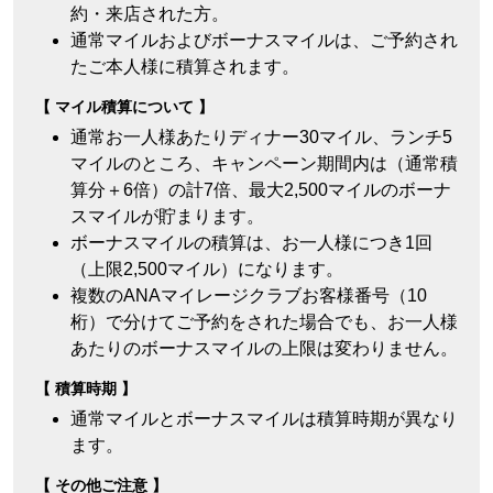
約・来店された方。
通常マイルおよびボーナスマイルは、ご予約され
たご本人様に積算されます。
マイル積算について
通常お一人様あたりディナー30マイル、ランチ5
マイルのところ、キャンペーン期間内は（通常積
算分＋6倍）の計7倍、最大2,500マイルのボーナ
スマイルが貯まります。
ボーナスマイルの積算は、お一人様につき1回
（上限2,500マイル）になります。
複数のANAマイレージクラブお客様番号（10
桁）で分けてご予約をされた場合でも、お一人様
あたりのボーナスマイルの上限は変わりません。
積算時期
通常マイルとボーナスマイルは積算時期が異なり
ます。
その他ご注意