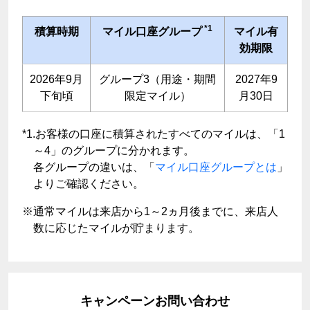
*1
積算時期
マイル口座グループ
マイル有
効期限
2026年9月
グループ3（用途・期間
2027年9
下旬頃
限定マイル）
月30日
*1.お客様の口座に積算されたすべてのマイルは、「1
～4」のグループに分かれます。
各グループの違いは、「
マイル口座グループとは
」
よりご確認ください。
※通常マイルは来店から1～2ヵ月後までに、来店人
数に応じたマイルが貯まります。
キャンペーンお問い合わせ