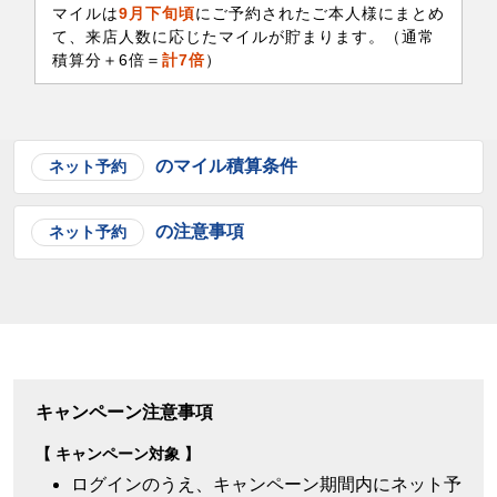
マイルは
9月下旬頃
にご予約されたご本人様にまとめ
て、来店人数に応じたマイルが貯まります。（通常
積算分＋6倍＝
計7倍
）
のマイル積算条件
ネット予約
の注意事項
ネット予約
キャンペーン注意事項
キャンペーン対象
ログインのうえ、キャンペーン期間内にネット予