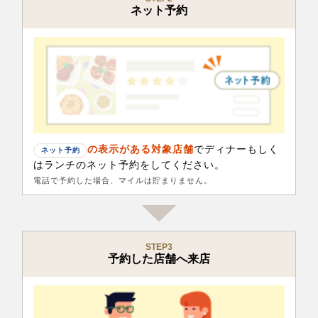
ネット予約
の表示がある対象店舗
でディナーもしく
ネット予約
はランチのネット予約をしてください。
電話で予約した場合、マイルは貯まりません。
STEP3
予約した店舗へ来店