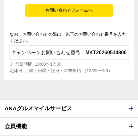
お問い合わせフォームへ
なお、お問い合わせの際は、以下のお問い合わせ番号を入力
ください。
キャンペーンお問い合わせ番号：
MKT20260514806
※ 営業時間: 10:00〜17:30
定休日: 土曜・日曜・祝日・年末年始 （12/29〜1/3）
ANAグルメマイルサービス
会員機能