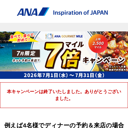
本キャンペーンは終了いたしました。ありがとうござい
ました。
例えば4名様で
ディナーの予約＆来店の場合