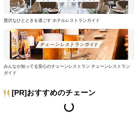
贅沢なひとときを過ごす ホテルレストランガイド
みんなが知ってる安心のチェーンレストラン チェーンレストラン
ガイド
[PR]おすすめのチェーン
Spinning