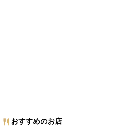
おすすめのお店