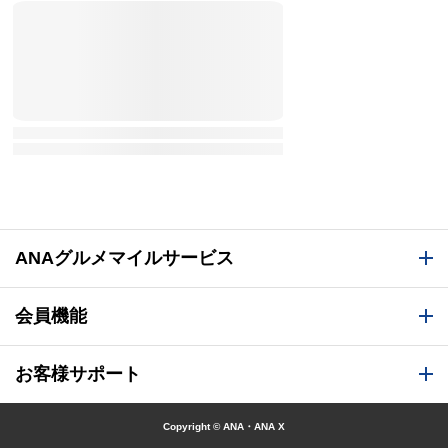
ANAグルメマイルサービス
会員機能
お客様サポート
Copyright © ANA・ANA X