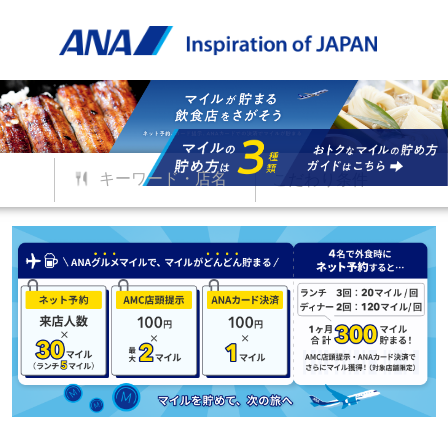
キーワード・店名
こだわり条件